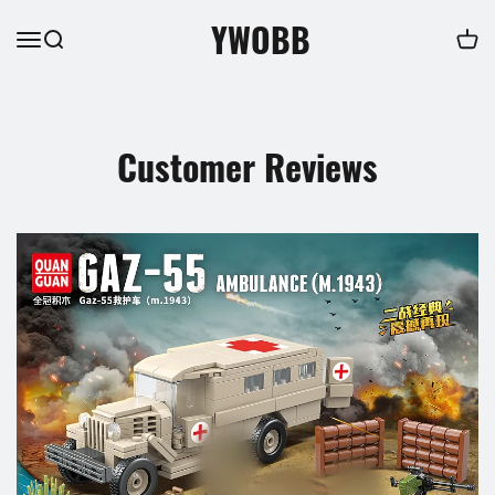
YWOBB
Customer Reviews