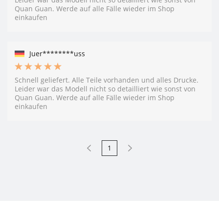
Quan Guan. Werde auf alle Fälle wieder im Shop
einkaufen
Juer********uss
Schnell geliefert. Alle Teile vorhanden und alles Drucke.
Leider war das Modell nicht so detailliert wie sonst von
Quan Guan. Werde auf alle Fälle wieder im Shop
einkaufen
1