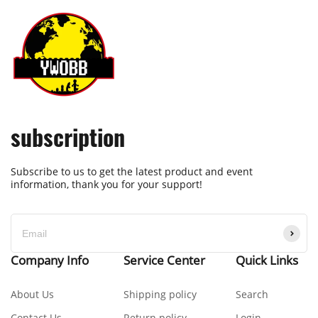
subscription
Subscribe to us to get the latest product and event
information, thank you for your support!
Company Info
Service Center
Quick Links
About Us
Shipping policy
Search
Contact Us
Return policy
Login