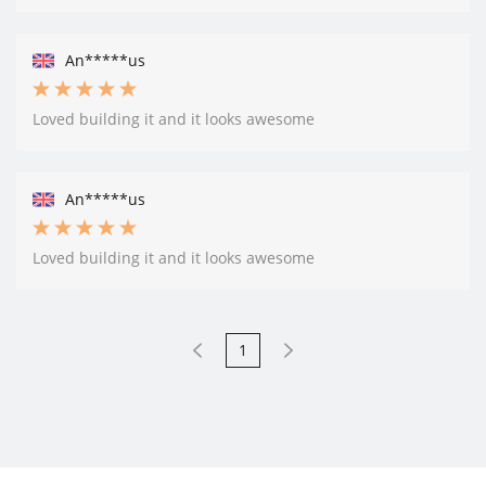
An*****us
Loved building it and it looks awesome
An*****us
Loved building it and it looks awesome
1