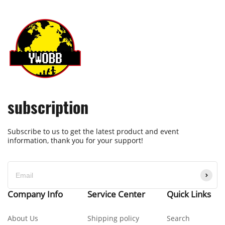
subscription
Subscribe to us to get the latest product and event
information, thank you for your support!
Company Info
Service Center
Quick Links
About Us
Shipping policy
Search