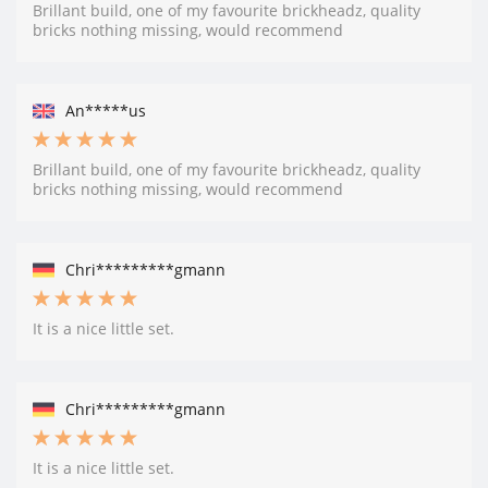
Brillant build, one of my favourite brickheadz, quality
bricks nothing missing, would recommend
An*****us
Brillant build, one of my favourite brickheadz, quality
bricks nothing missing, would recommend
Chri*********gmann
It is a nice little set.
Chri*********gmann
It is a nice little set.